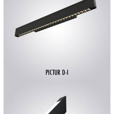
PICTUR D-I