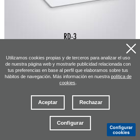
RD-3
Utilizamos cookies propias y de terceros para analizar el uso
de nuestra página web y mostrarle publicidad relacionada con
tus preferencias en base al perfil que elaboramos sobre tus
hábitos de navegación. Más información en nuestra
política de
cookies
.
Aceptar
Rechazar
DIRECCIÓN
Configurar
Configurar
cookies
E-MAILS CONTACTO