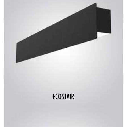
ECOSTAIR