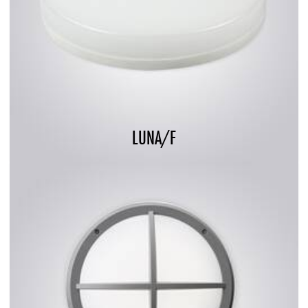
LUNA/F