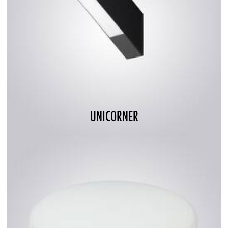
UNICORNER