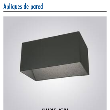
Apliques de pared