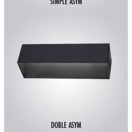
SIMPLE ASYM
DOBLE ASYM