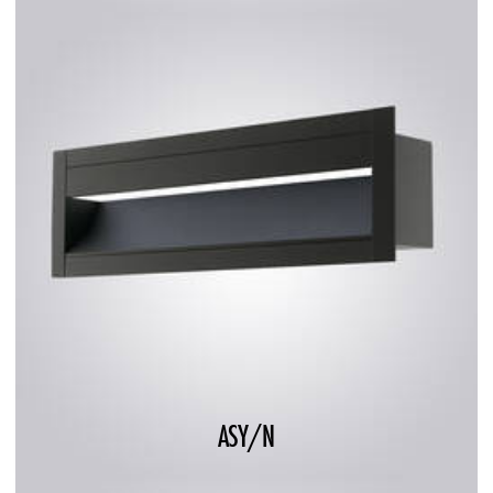
ASY/N