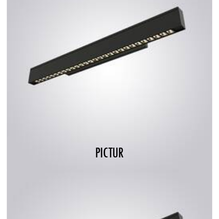
PICTUR