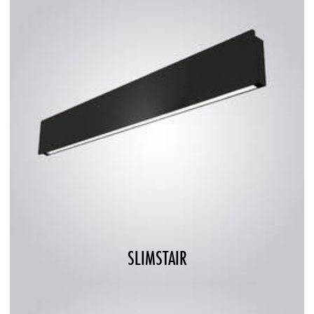
SLIMSTAIR