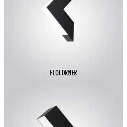
ECOCORNER