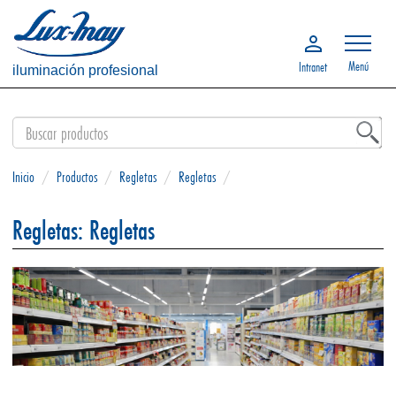
Menú
Intranet
iluminación profesional
Inicio
/
Productos
/
Regletas
/
Regletas
/
Regletas: Regletas