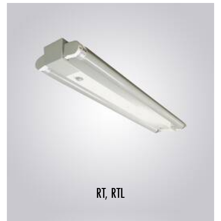
RT, RTL