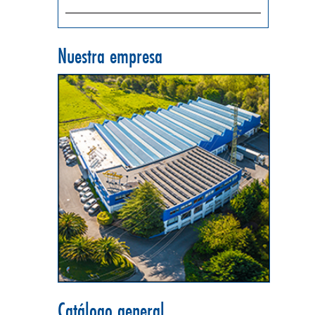
Nuestra empresa
Catálogo general