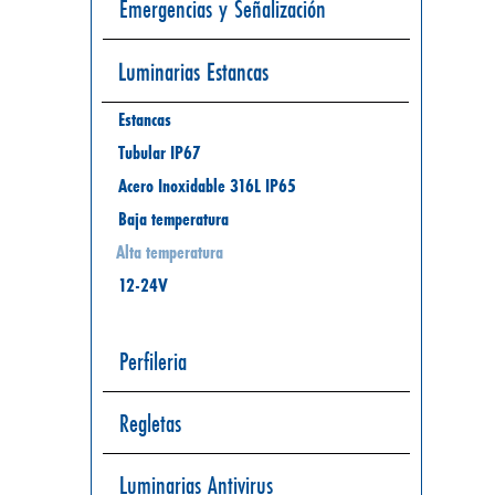
Emergencias y Señalización
Luminarias Estancas
Estancas
Tubular IP67
Acero Inoxidable 316L IP65
Baja temperatura
Alta temperatura
12-24V
Perfileria
Regletas
Luminarias Antivirus