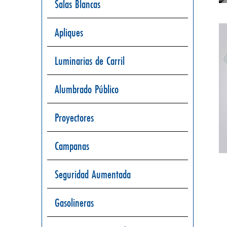
Salas Blancas
Apliques
Luminarias de Carril
Alumbrado Público
Proyectores
Campanas
Seguridad Aumentada
Gasolineras