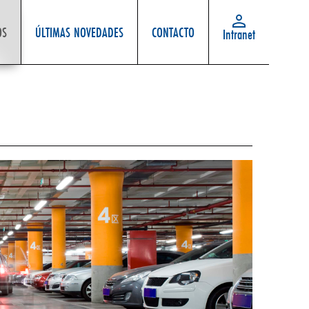
OS
ÚLTIMAS NOVEDADES
CONTACTO
Intranet