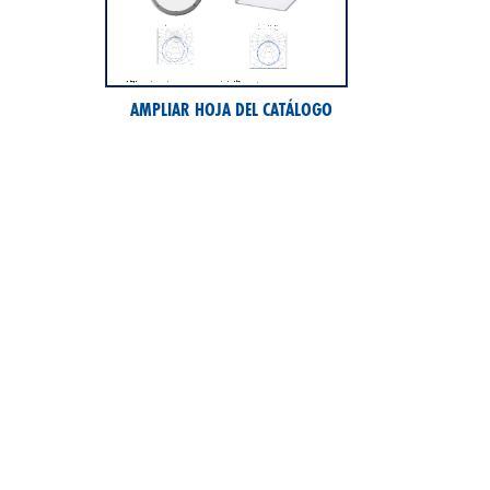
AMPLIAR HOJA DEL CATÁLOGO