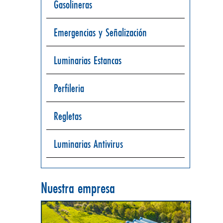
Gasolineras
Emergencias y Señalización
Luminarias Estancas
Perfileria
Regletas
Luminarias Antivirus
Nuestra empresa