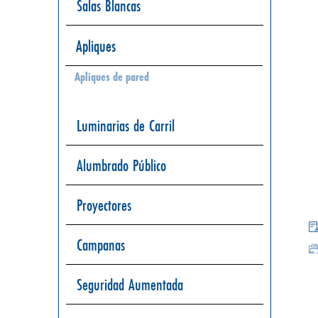
Salas Blancas
Apliques
Apliques de pared
Luminarias de Carril
Alumbrado Público
Proyectores
Campanas
Seguridad Aumentada