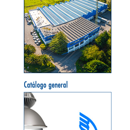
Catálogo general