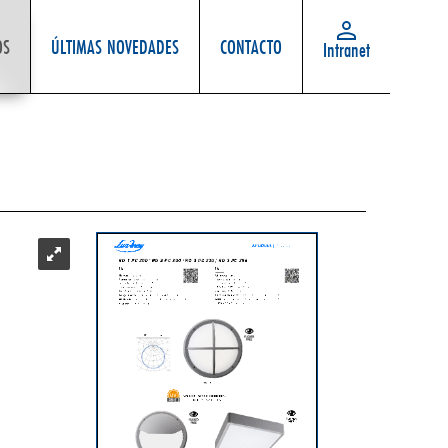
OS
ÚLTIMAS NOVEDADES
CONTACTO
Intranet