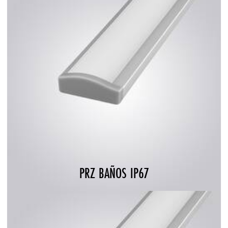
PRZ BAÑOS IP67