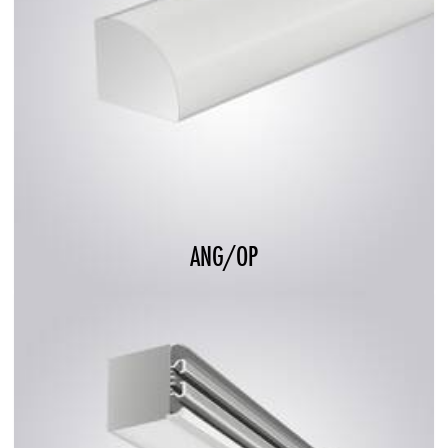
ANG/OP