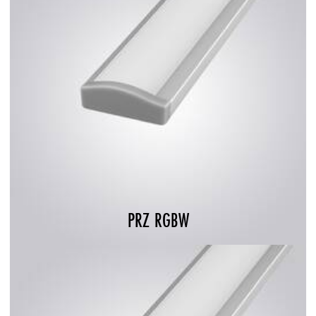
PRZ RGBW