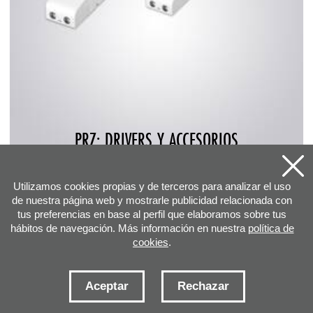
PRZ: DRIVERS Y ACCESORIOS
Utilizamos cookies propias y de terceros para analizar el uso
de nuestra página web y mostrarle publicidad relacionada con
tus preferencias en base al perfil que elaboramos sobre tus
hábitos de navegación. Más información en nuestra
política de
cookies
.
Aceptar
Rechazar