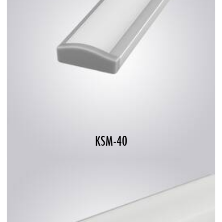
KSM-40