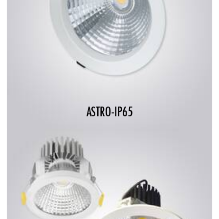
ASTRO-IP65