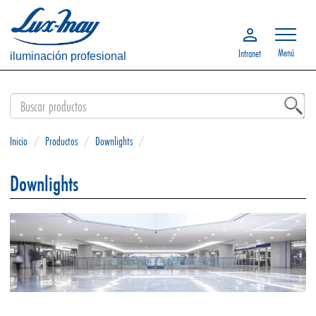
Menú
Intranet
iluminación profesional
Inicio
/
Productos
/
Downlights
/
Downlights