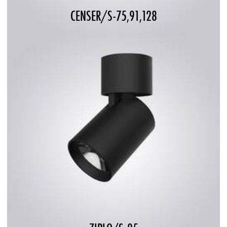
CENSER/S-75,91,128