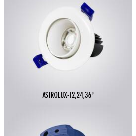
ASTROLUX-12,24,36º