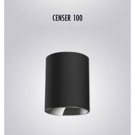
CENSER 100