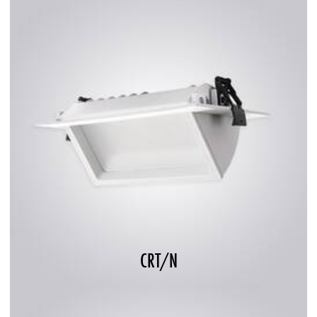
CRT/N