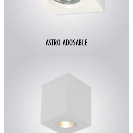
ASTRO ADOSABLE