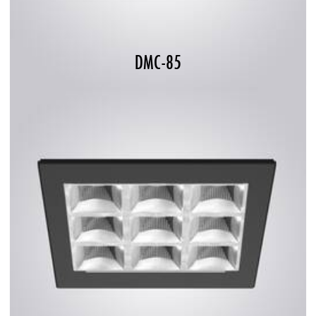
DMC-85