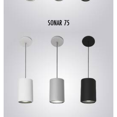
SONAR 75