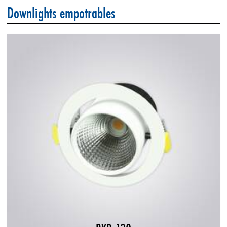
Downlights empotrables