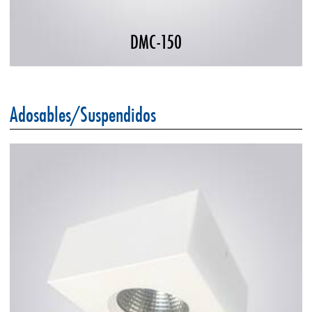
DMC-150
Adosables/Suspendidos