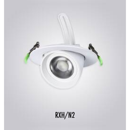
RXH/N2