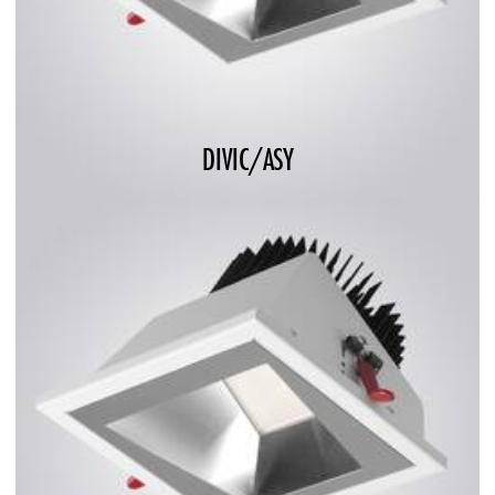
DIVIC/ASY