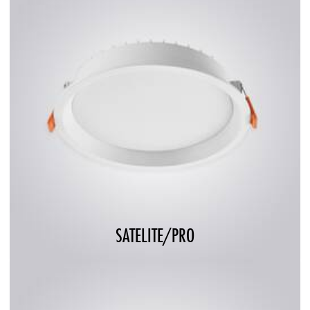
SATELITE/PRO