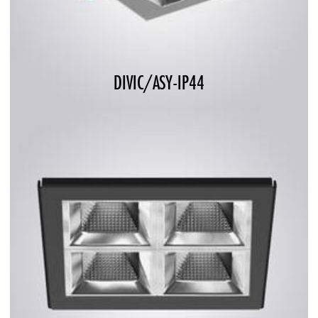
DIVIC/ASY-IP44