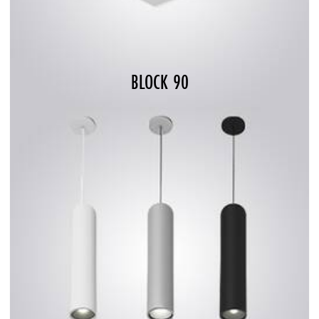
BLOCK 90