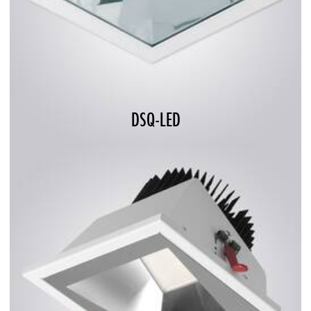
DSQ-LED