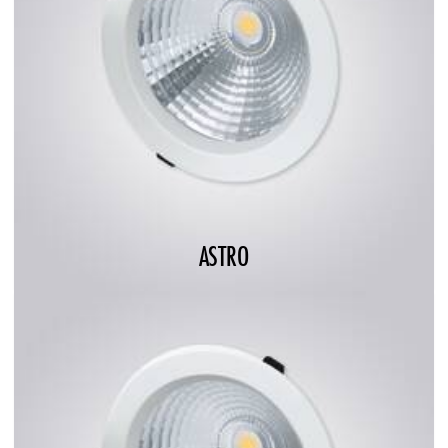
ASTRO