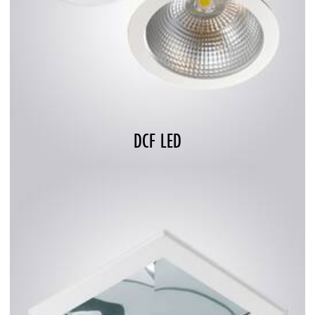
DCF LED