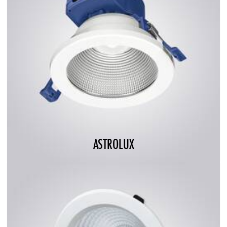
ASTROLUX