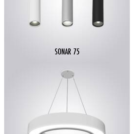
SONAR 75