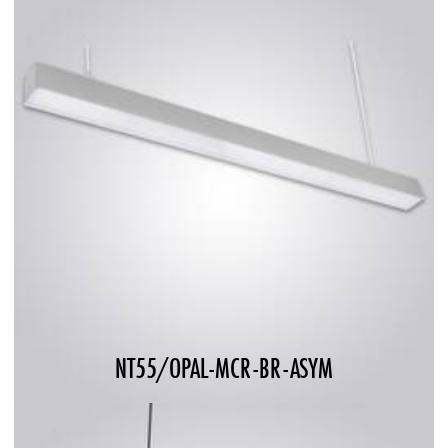
NT55/OPAL-MCR-BR-ASYM