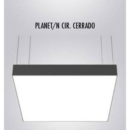
PLANET/N CIR. CERRADO