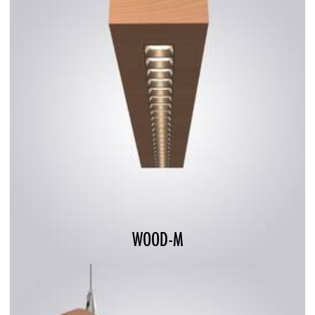
WOOD-M