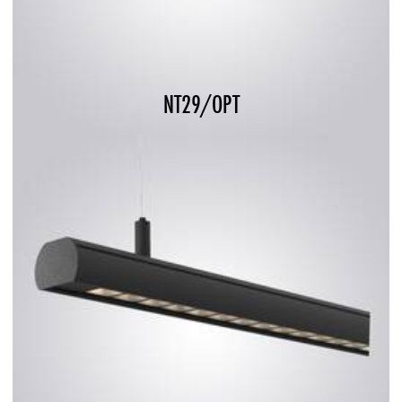
NT29/OPT