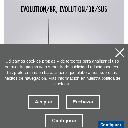
EVOLUTION/BR, EVOLUTION/BR/SUS
Utilizamos cookies propias y de terceros para analizar el uso
de nuestra página web y mostrarle publicidad relacionada con
tus preferencias en base al perfil que elaboramos sobre tus
hábitos de navegación. Más información en nuestra
política de
cookies
.
Aceptar
Rechazar
Configurar
Configurar