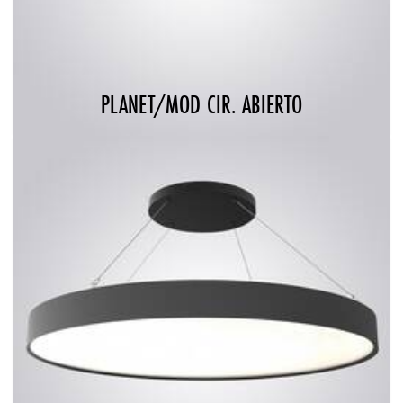
PLANET/MOD CIR. ABIERTO