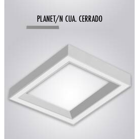
PLANET/N CUA. CERRADO