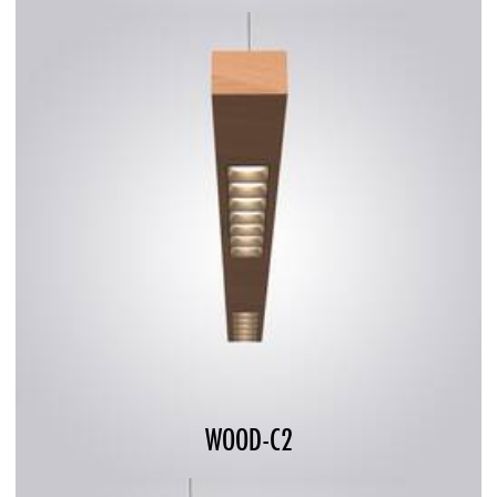
WOOD-C2