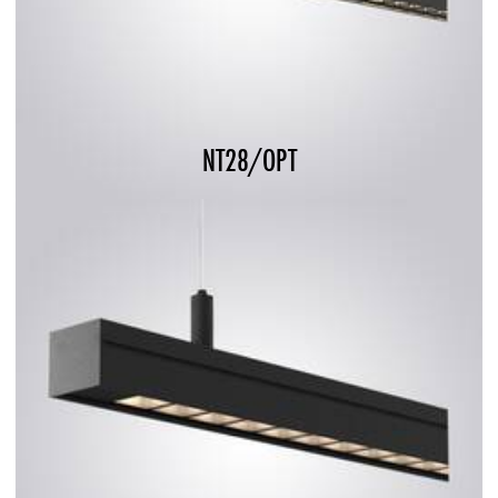
NT28/OPT