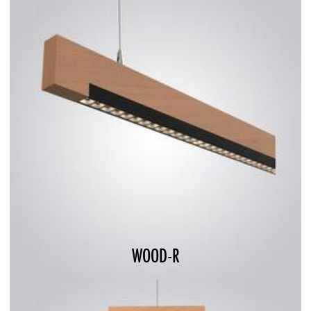
WOOD-R