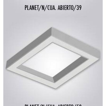
PLANET/N/CUA. ABIERTO/39