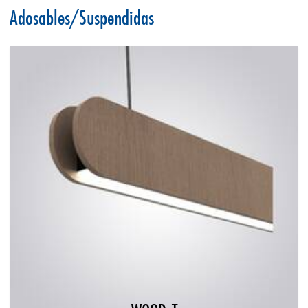
Adosables/Suspendidas