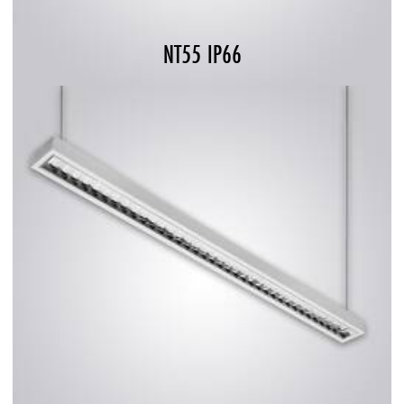
NT55 IP66