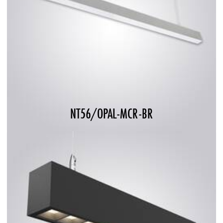
NT56/OPAL-MCR-BR