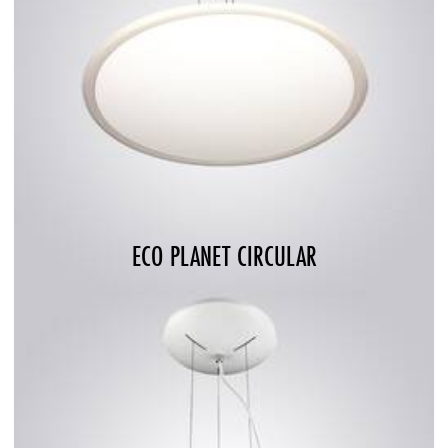
ECO PLANET CIRCULAR