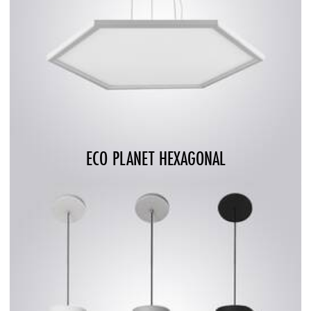
ECO PLANET HEXAGONAL