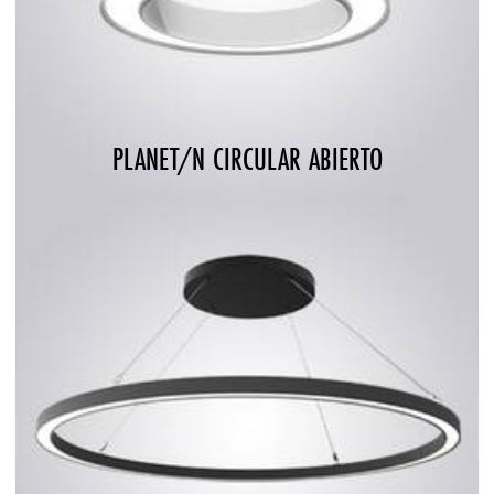
PLANET/N CIRCULAR ABIERTO