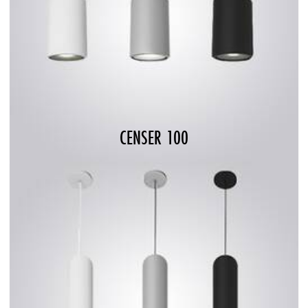
CENSER 100