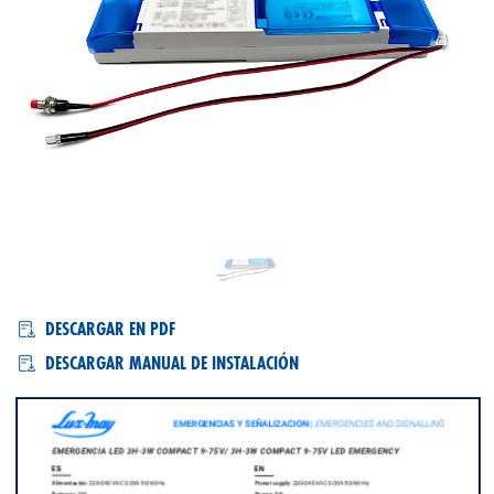
EMERGENCIA COMPACTA 3H-3W
DESCARGAR EN PDF
DESCARGAR MANUAL DE INSTALACIÓN